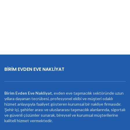
BİRİM EVDEN EVE NAKLİYAT
Birim Evden Eve Nakliyat
, evden eve taşımacılık sektöründe uzun
yıllara dayanan tecrübesi, profesyonel ekibi ve müşteri odaklı
hizmet anlayışıyla faaliyet gösteren kurumsal bir nakliye firmasıdır.
Şehir içi, şehirler arası ve uluslararası taşımacılık alanlarında, sigortalı
ve güvenli çözümler sunarak, bireysel ve kurumsal müşterilerine
kaliteli hizmet vermektedir.