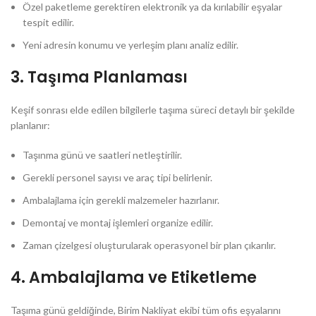
Özel paketleme gerektiren elektronik ya da kırılabilir eşyalar
tespit edilir.
Yeni adresin konumu ve yerleşim planı analiz edilir.
3.
Taşıma Planlaması
Keşif sonrası elde edilen bilgilerle taşıma süreci detaylı bir şekilde
planlanır:
Taşınma günü ve saatleri netleştirilir.
Gerekli personel sayısı ve araç tipi belirlenir.
Ambalajlama için gerekli malzemeler hazırlanır.
Demontaj ve montaj işlemleri organize edilir.
Zaman çizelgesi oluşturularak operasyonel bir plan çıkarılır.
4.
Ambalajlama ve Etiketleme
Taşıma günü geldiğinde, Birim Nakliyat ekibi tüm ofis eşyalarını