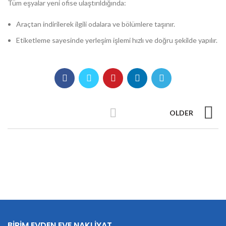
Tüm eşyalar yeni ofise ulaştırıldığında:
Araçtan indirilerek ilgili odalara ve bölümlere taşınır.
Etiketleme sayesinde yerleşim işlemi hızlı ve doğru şekilde yapılır.
OLDER
BİRİM EVDEN EVE NAKLİYAT