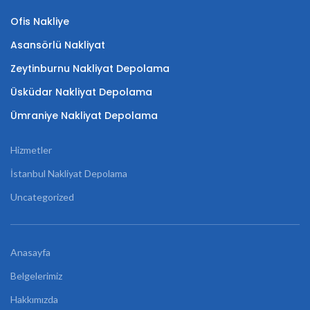
Ofis Nakliye
Asansörlü Nakliyat
Zeytinburnu Nakliyat Depolama
Üsküdar Nakliyat Depolama
Ümraniye Nakliyat Depolama
Hizmetler
İstanbul Nakliyat Depolama
Uncategorized
Anasayfa
Belgelerimiz
Hakkımızda