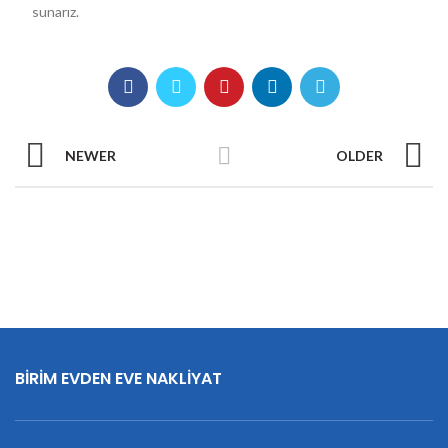
sunarız.
NEWER
OLDER
BİRİM EVDEN EVE NAKLİYAT