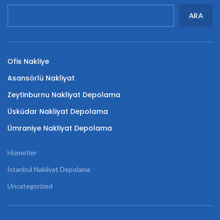
ARA
Ofis Nakliye
Asansörlü Nakliyat
Zeytinburnu Nakliyat Depolama
Üsküdar Nakliyat Depolama
Ümraniye Nakliyat Depolama
Hizmetler
İstanbul Nakliyat Depolama
Uncategorized